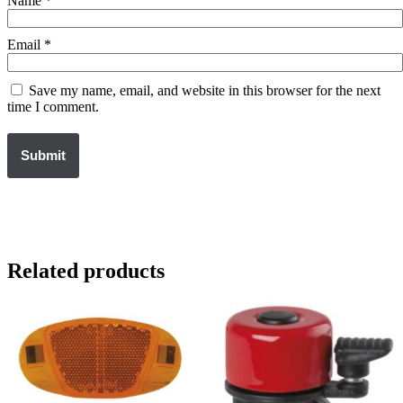
Name
*
Email
*
Save my name, email, and website in this browser for the next
time I comment.
Related products