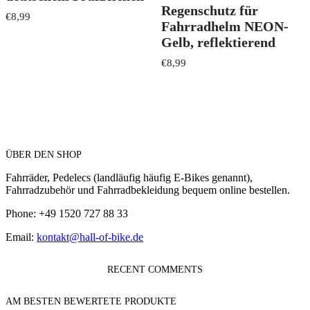
Regenschutz für
€
8,99
Fahrradhelm NEON-
Gelb, reflektierend
€
8,99
ÜBER DEN SHOP
Fahrräder, Pedelecs (landläufig häufig E-Bikes genannt),
Fahrradzubehör und Fahrradbekleidung bequem online bestellen.
Phone: +49 1520 727 88 33
Email:
kontakt@hall-of-bike.de
RECENT COMMENTS
AM BESTEN BEWERTETE PRODUKTE