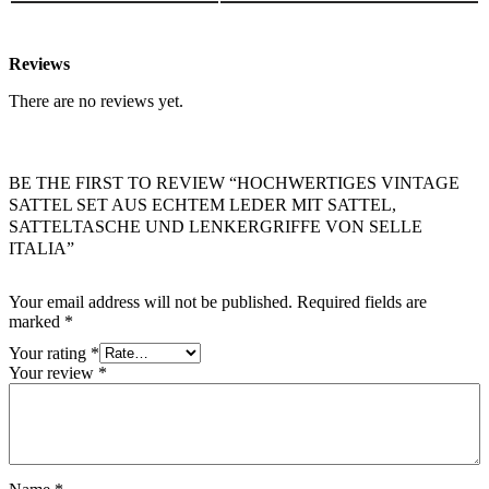
Reviews
There are no reviews yet.
BE THE FIRST TO REVIEW “HOCHWERTIGES VINTAGE
SATTEL SET AUS ECHTEM LEDER MIT SATTEL,
SATTELTASCHE UND LENKERGRIFFE VON SELLE
ITALIA”
Your email address will not be published.
Required fields are
marked
*
Your rating
*
Your review
*