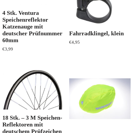
4 Stk. Ventura
Speichenreflektor
Katzenauge mit
Fahrradklingel, klein
deutscher Prüfnummer
60mm
€
4,95
€
3,99
18 Stk. – 3 M Speichen-
Reflektoren mit
deutschem Prüfzeichen