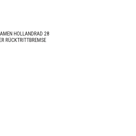
DAMEN HOLLANDRAD 28
ER RÜCKTRITTBREMSE