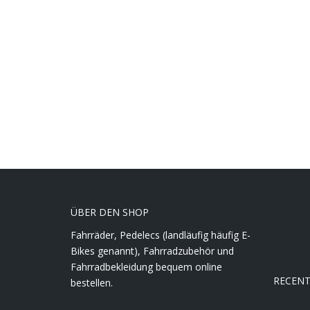
ÜBER DEN SHOP
Fahrräder, Pedelecs (landläufig häufig E-
Bikes genannt), Fahrradzubehör und
Fahrradbekleidung bequem online
RECEN
bestellen.