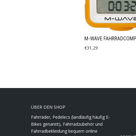
M-WAVE FAHRRADCOMP
€
31,29
ÜBER DEN SHOP
Fahrräder, Pedelecs (landläufig häufig E-
Bikes genannt), Fahrradzubehör und
Fahrradbekleidung bequem online