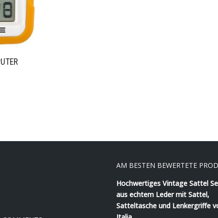
UTER
AM BESTEN BEWERTETE PRO
Hochwertiges Vintage Sattel Se
aus echtem Leder mit Sattel,
Satteltasche und Lenkergriffe v
Italia