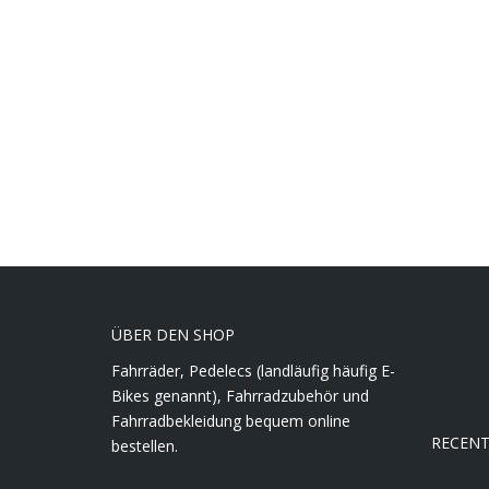
ÜBER DEN SHOP
Fahrräder, Pedelecs (landläufig häufig E-
Bikes genannt), Fahrradzubehör und
Fahrradbekleidung bequem online
RECEN
bestellen.