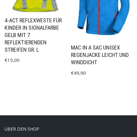
4-ACT REFLEXWESTE FÜR
KINDER IN SIGNALFARBE
GELB MIT 7
REFLEKTIERENDEN
MAC IN A SAC UNISEX
STREIFEN GR. L
REGENJACKE LEICHT UND
€
15,00
WINDDICHT
€
49,90
ÜBER DEN SHOP